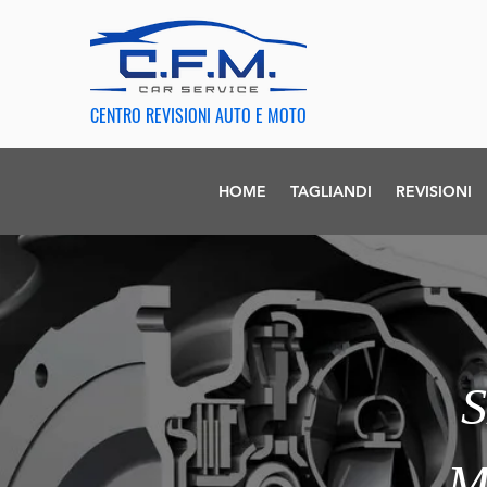
CENTRO REVISIONI AUTO E MOTO
HOME
TAGLIANDI
REVISIONI
M