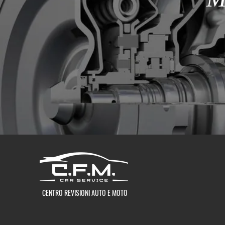
CENTRO REVISIONI AUTO E MOTO