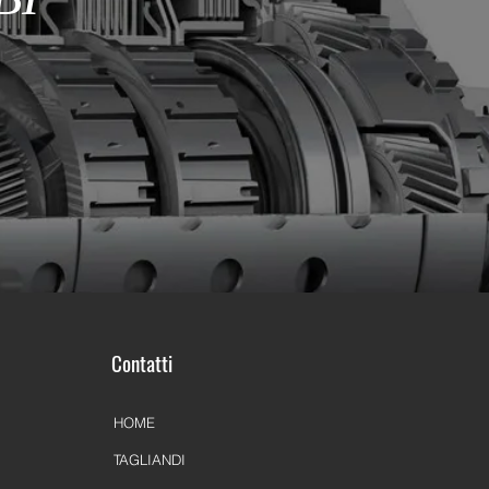
Contatti
HOME
TAGLIANDI