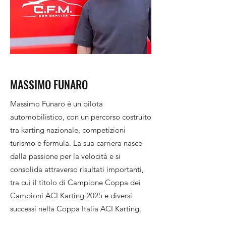
MASSIMO FUNARO
Massimo Funaro è un pilota
automobilistico, con un percorso costruito
tra karting nazionale, competizioni
turismo e formula. La sua carriera nasce
dalla passione per la velocità e si
consolida attraverso risultati importanti,
tra cui il titolo di Campione Coppa dei
Campioni ACI Karting 2025 e diversi
successi nella Coppa Italia ACI Karting.