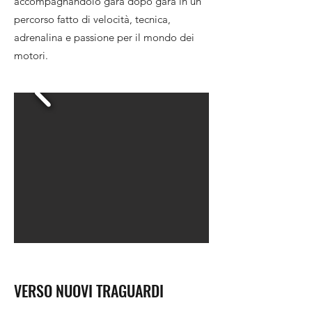
accompagnandolo gara dopo gara in un
percorso fatto di velocità, tecnica,
adrenalina e passione per il mondo dei
motori.
VERSO NUOVI TRAGUARDI