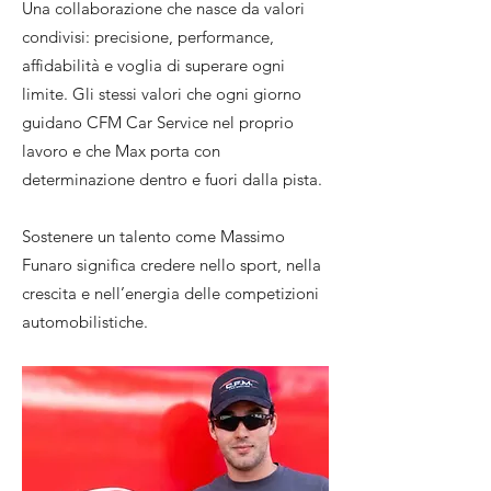
Una collaborazione che nasce da valori
condivisi: precisione, performance,
affidabilità e voglia di superare ogni
limite. Gli stessi valori che ogni giorno
guidano CFM Car Service nel proprio
lavoro e che Max porta con
determinazione dentro e fuori dalla pista.
Sostenere un talento come Massimo
Funaro significa credere nello sport, nella
crescita e nell’energia delle competizioni
automobilistiche.