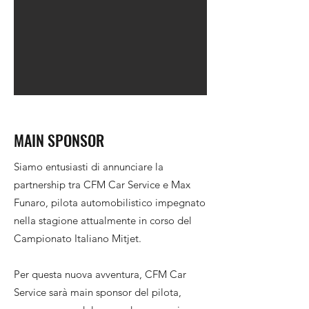
MAIN SPONSOR
Siamo entusiasti di annunciare la
partnership tra CFM Car Service e Max
Funaro, pilota automobilistico impegnato
nella stagione attualmente in corso del
Campionato Italiano Mitjet.
Per questa nuova avventura, CFM Car
Service sarà main sponsor del pilota,