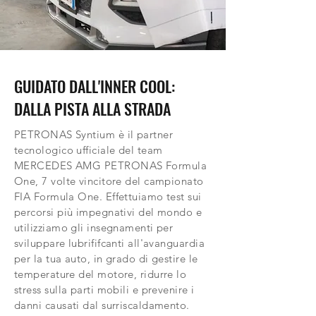
GUIDATO DALL'INNER COOL:
DALLA PISTA ALLA STRADA
PETRONAS Syntium è il partner
tecnologico ufficiale del team
MERCEDES AMG PETRONAS Formula
One, 7 volte vincitore del campionato
FIA Formula One. Effettuiamo test sui
percorsi più impegnativi del mondo e
utilizziamo gli insegnamenti per
sviluppare lubrififcanti all'avanguardia
per la tua auto, in grado di gestire le
temperature del motore, ridurre lo
stress sulla parti mobili e prevenire i
danni causati dal surriscaldamento.