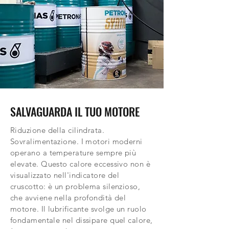
SALVAGUARDA IL TUO MOTORE
Riduzione della cilindrata.
Sovralimentazione. I motori moderni
operano a temperature sempre più
elevate. Questo calore eccessivo non è
visualizzato nell'indicatore del
cruscotto: è un problema silenzioso,
che avviene nella profondità del
motore. Il lubrificante svolge un ruolo
fondamentale nel dissipare quel calore,