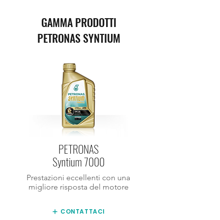
GAMMA PRODOTTI
PETRONAS SYNTIUM
PETRONAS
Syntium 7000
Prestazioni eccellenti con una
migliore risposta del motore
CONTATTACI