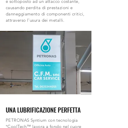
è sottoposto ad un attacco costante,
causando perdita di prestazioni e
danneggiamento di componenti critici,
attraverso l'usura dei metalli.
UNA LUBRIFICAZIONE PERFETTA
PETRONAS Syntium con tecnologia
°CoolTech™ lavora a fondo nel cuore