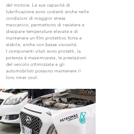
del motore. Le sue capacità di
lubrificazione sono costanti anche nelle
condizioni di maggior stress
meccanico, permettono di resistere e
dissipare temperature elevate e di
mantenere un film protettivo forte e
stabile, anche con basse viscosità.
I componenti vitali sono protetti, la
potenza è massimizzata, le prestazioni
del veicolo ottimizzate e gli
automobilisti possono mantenere il
loro inner cool.