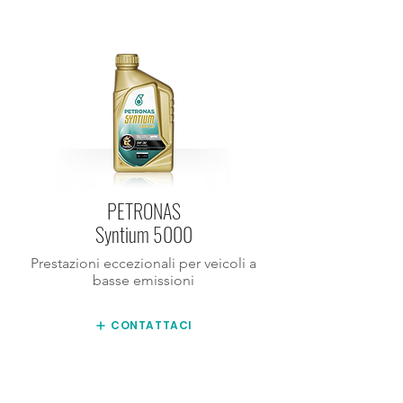
PETRONAS
Syntium 5000
Prestazioni eccezionali per veicoli a
basse emissioni
CONTATTACI